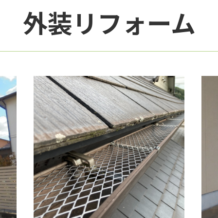
外装リフォーム