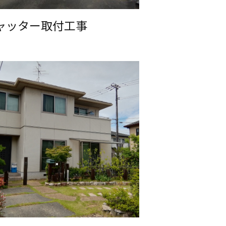
ャッター取付工事