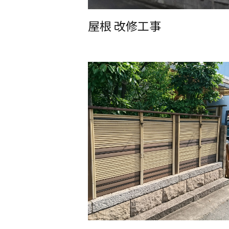
屋根 改修工事