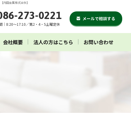
ら【内田金属株式会社】
086-273-0221
メールで相談する
｜8:20～17:10／第2・4・5土曜定休
会社概要
法人の方はこちら
お問い合わせ