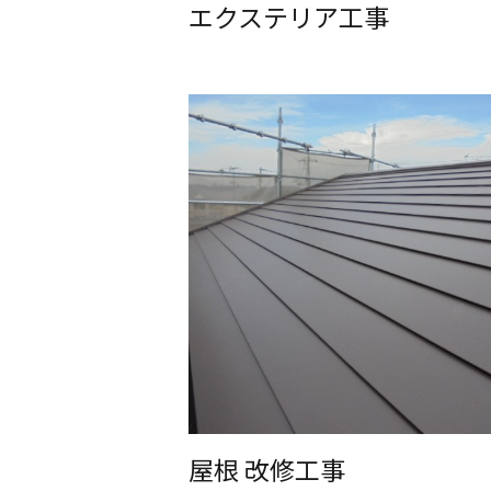
エクステリア工事
屋根 改修工事